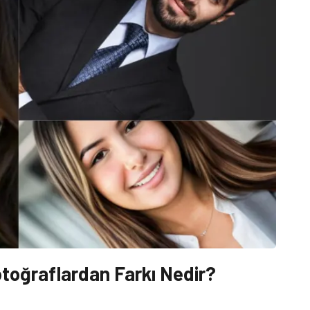
otoğraflardan Farkı Nedir?